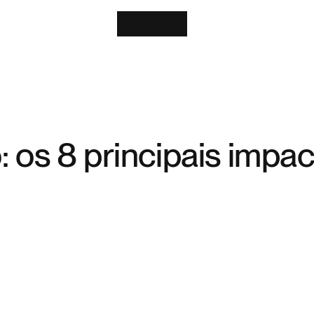
 os 8 principais impac