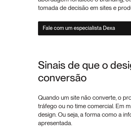
tomada de decisão em sites e produt
Fale com um especialista Dexa
Sinais de que o desi
conversão
Quando um site não converte, o pro
tráfego ou no time comercial. Em mui
design. Ou seja, a forma como a inf
apresentada.