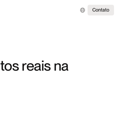
Contato
tos reais na