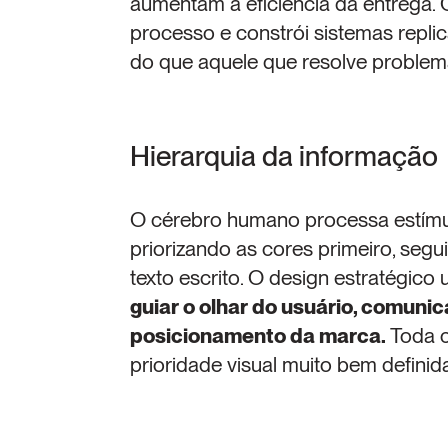
aumentam a eficiência da entrega. 
processo e constrói sistemas replic
do que aquele que resolve problem
Hierarquia da informação
O cérebro humano processa estímul
priorizando as cores primeiro, segui
guiar o olhar do usuário, comunic
posicionamento da marca.
 Toda c
prioridade visual muito bem definid