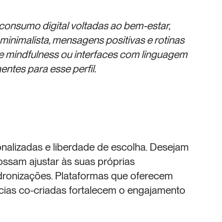
consumo digital voltadas ao bem-estar, 
nimalista, mensagens positivas e rotinas 
e mindfulness ou interfaces com linguagem 
entes para esse perfil.
nalizadas e liberdade de escolha. Desejam 
ssam ajustar às suas próprias 
dronizações. Plataformas que oferecem 
ias co-criadas fortalecem o engajamento 