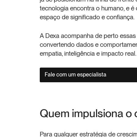
tecnologia encontra o humano, e é o
espaço de significado e confiança.
A Dexa acompanha de perto essas t
convertendo dados e comportament
empatia, inteligência e impacto real.
Fale com um especialista
Quem impulsiona o 
Para qualquer estratégia de cresci