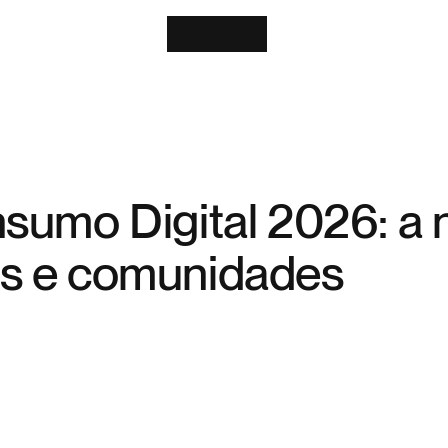
sumo Digital 2026: a 
s e comunidades