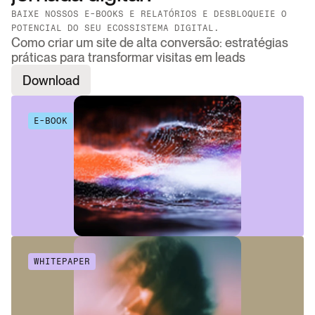
BAIXE NOSSOS E-BOOKS E RELATÓRIOS E DESBLOQUEIE O 
POTENCIAL DO SEU ECOSSISTEMA DIGITAL.
Como criar um site de alta conversão: estratégias
práticas para transformar visitas em leads
Download
E-BOOK
WHITEPAPER