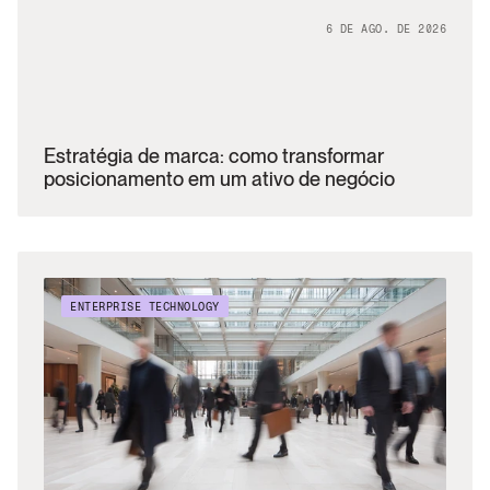
6 DE AGO. DE 2026
Estratégia de marca: como transformar 
posicionamento em um ativo de negócio
ENTERPRISE TECHNOLOGY