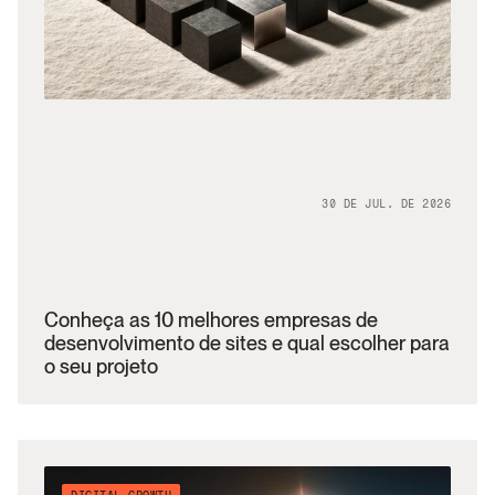
30 DE JUL. DE 2026
Conheça as 10 melhores empresas de 
desenvolvimento de sites e qual escolher para 
o seu projeto