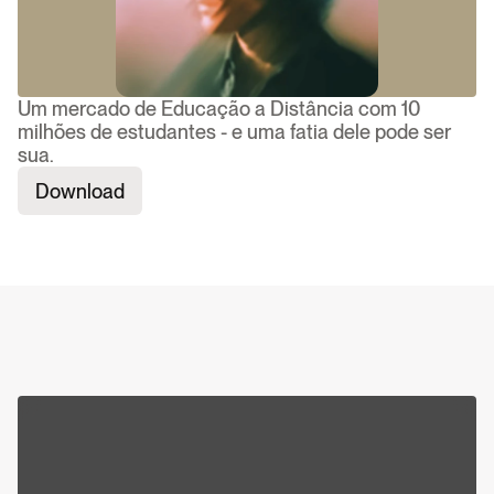
Um mercado de Educação a Distância com 10
milhões de estudantes - e uma fatia dele pode ser
sua.
Download