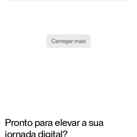
Carregar mais
Pronto para elevar a sua 
jornada digital?