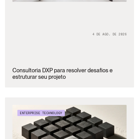
4 DE AGO. DE 2026
Consultoria DXP para resolver desafios e 
estruturar seu projeto 
ENTERPRISE TECHNOLOGY