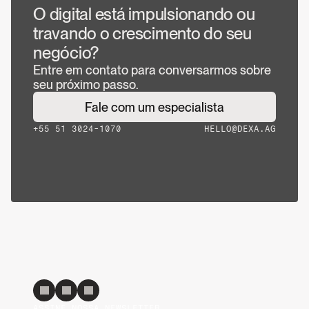
O digital está impulsionando ou 
travando o crescimento do seu 
negócio?
Entre em contato para conversarmos sobre
seu próximo passo.
Fale com um especialista
+55 51 3024-1070
HELLO@DEXA.AG
ASSINE NOSSA NEWSLETTER