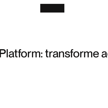
 Platform: transforme