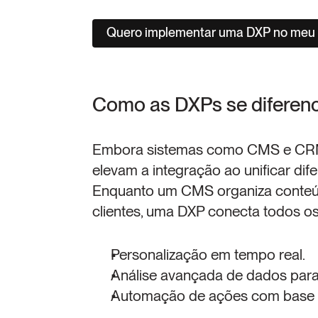
Quero implementar uma DXP no meu 
Como as DXPs se diferenc
Embora sistemas como CMS e CRM 
elevam a integração ao unificar dif
Enquanto um CMS organiza conteú
clientes, uma DXP conecta todos os 
Personalização em tempo real.
Análise avançada de dados para 
Automação de ações com base n