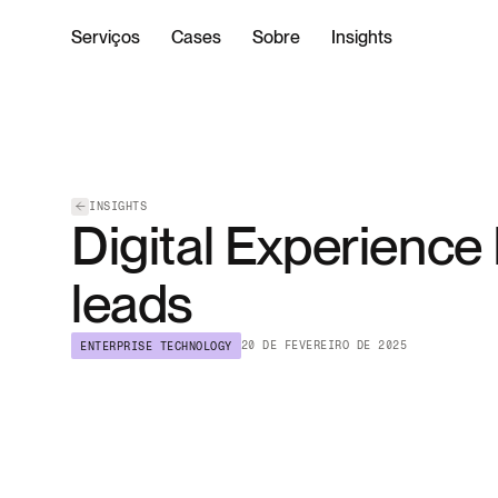
Serviços
Cases
Sobre
Insights
INSIGHTS
Digital Experience
leads
20 DE FEVEREIRO DE 2025
ENTERPRISE TECHNOLOGY