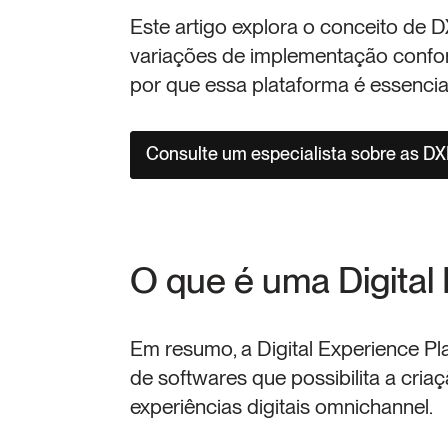
Este artigo explora o conceito de D
variações de implementação confo
por que essa plataforma é essencial
Consulte um especialista sobre as D
O que é uma Digital
Em resumo, a Digital Experience Pl
de softwares que possibilita a criaç
experiências digitais omnichannel.