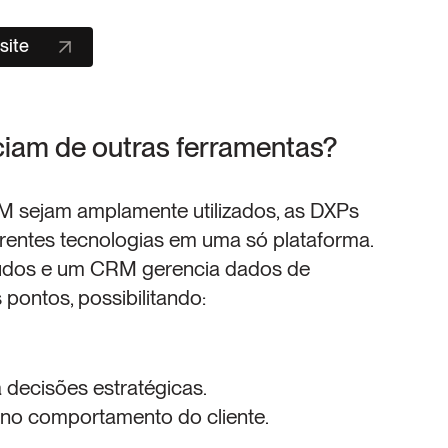
site
iam de outras ferramentas?
sejam amplamente utilizados, as DXPs 
erentes tecnologias em uma só plataforma. 
dos e um CRM gerencia dados de 
pontos, possibilitando:
decisões estratégicas.
o comportamento do cliente.