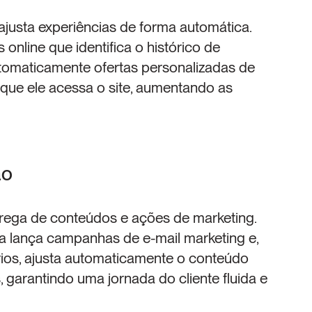
P ajusta experiências de forma automática. 
nline que identifica o histórico de 
tomaticamente ofertas personalizadas de 
ue ele acessa o site, aumentando as 
ão
rega de conteúdos e ações de marketing. 
lança campanhas de e-mail marketing e, 
ios, ajusta automaticamente o conteúdo 
garantindo uma jornada do cliente fluida e 