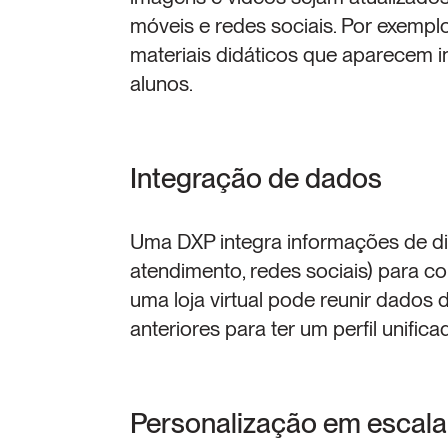
móveis e redes sociais. Por exemplo
materiais didáticos que aparecem i
alunos.
Integração de dados
Uma DXP integra informações de di
atendimento, redes sociais) para con
uma loja virtual pode reunir dados
anteriores para ter um perfil unifi
Personalização em escala