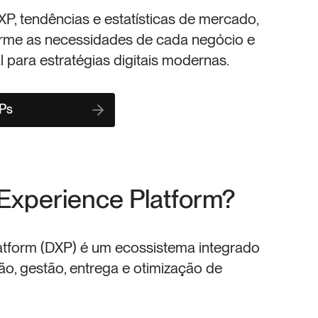
XP, tendências e estatísticas de mercado, 
rme as necessidades de cada negócio e 
 para estratégias digitais modernas.
XPs
 Experience Platform?
atform (DXP) é um ecossistema integrado 
ão, gestão, entrega e otimização de 