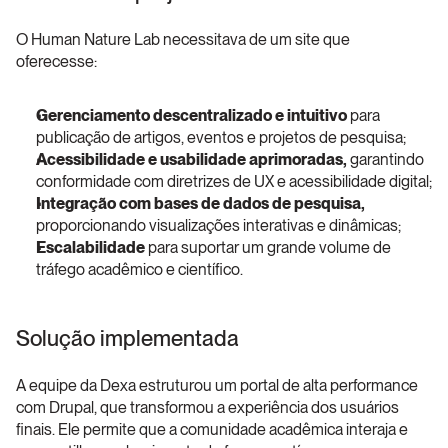
O Human Nature Lab necessitava de um site que 
oferecesse:
Gerenciamento descentralizado e intuitivo
 para 
publicação de artigos, eventos e projetos de pesquisa;
Acessibilidade e usabilidade aprimoradas, 
garantindo 
conformidade com diretrizes de UX e acessibilidade digital;
Integração com bases de dados de pesquisa,
proporcionando visualizações interativas e dinâmicas;
Escalabilidade
 para suportar um grande volume de 
tráfego acadêmico e científico.
Solução implementada
A equipe da Dexa estruturou um portal de alta performance 
com Drupal, que transformou a experiência dos usuários 
finais. Ele permite que a comunidade acadêmica interaja e 