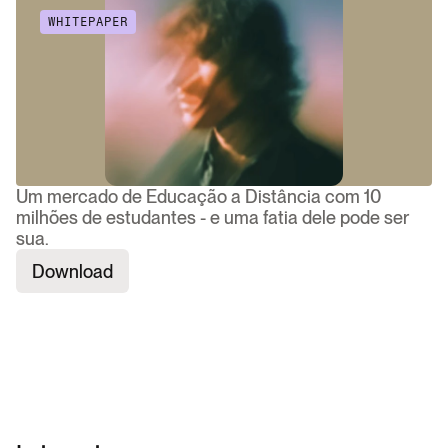
WHITEPAPER
Um mercado de Educação a Distância com 10
milhões de estudantes - e uma fatia dele pode ser
sua.
Download