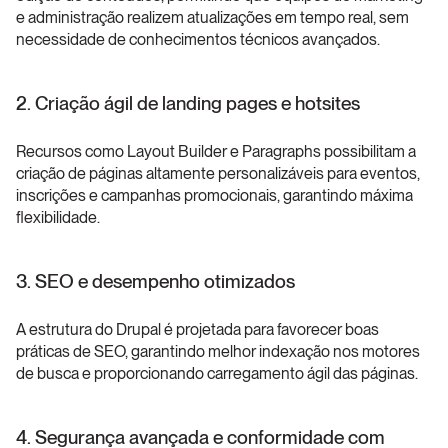
e administração realizem atualizações em tempo real, sem 
necessidade de conhecimentos técnicos avançados.
2. Criação ágil de landing pages e hotsites
Recursos como Layout Builder e Paragraphs possibilitam a 
criação de páginas altamente personalizáveis para eventos, 
inscrições e campanhas promocionais, garantindo máxima 
flexibilidade.
3. SEO e desempenho otimizados
A estrutura do Drupal é projetada para favorecer boas 
práticas de SEO, garantindo melhor indexação nos motores 
de busca e proporcionando carregamento ágil das páginas.
4. Segurança avançada e conformidade com 