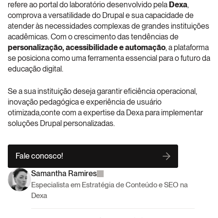
refere ao portal do laboratório desenvolvido pela 
Dexa
, 
comprova a versatilidade do Drupal e sua capacidade de 
atender às necessidades complexas de grandes instituições 
acadêmicas. Com o crescimento das tendências de 
personalização, acessibilidade e automação
, a plataforma 
se posiciona como uma ferramenta essencial para o futuro da 
educação digital.
Se a sua instituição deseja garantir eficiência operacional, 
inovação pedagógica e experiência de usuário 
otimizada,conte com a expertise da Dexa para implementar 
soluções Drupal personalizadas. 
Fale conosco!
Samantha Ramires
Especialista em Estratégia de Conteúdo e SEO na 
Dexa