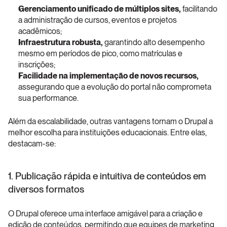
Gerenciamento unificado de múltiplos sites, 
facilitando 
a administração de cursos, eventos e projetos 
acadêmicos;
Infraestrutura robusta,
 garantindo alto desempenho 
mesmo em períodos de pico, como matrículas e 
inscrições;
Facilidade na implementação de novos recursos, 
assegurando que a evolução do portal não comprometa 
sua performance.
Além da escalabilidade, outras vantagens tornam o Drupal a 
melhor escolha para instituições educacionais. Entre elas, 
destacam-se:
1. Publicação rápida e intuitiva de conteúdos em 
diversos formatos
O Drupal oferece uma interface amigável para a criação e 
edição de conteúdos, permitindo que equipes de marketing 