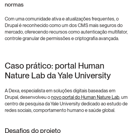
normas
Com uma comunidade ativa e atualizações frequentes, o 
Drupal é reconhecido como um dos CMS mais seguros do 
mercado, oferecendo recursos como autenticação multifator, 
controle granular de permissões e criptografia avançada.
Caso prático: portal Human 
Nature Lab da Yale University
A Dexa, especialista em soluções digitais baseadas em 
Drupal, desenvolveu o 
novo portal do Human Nature Lab
, um 
centro de pesquisa da Yale University dedicado ao estudo de 
redes sociais, comportamento humano e saúde global.
Desafios do projeto