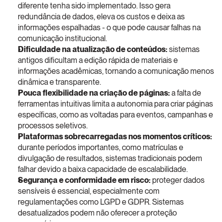
diferente tenha sido implementado. Isso gera 
redundância de dados, eleva os custos e deixa as 
informações espalhadas - o que pode causar falhas na 
comunicação institucional.
Dificuldade na atualização de conteúdos: 
sistemas 
antigos dificultam a edição rápida de materiais e 
informações acadêmicas, tornando a comunicação menos 
dinâmica e transparente.
Pouca flexibilidade na criação de páginas: 
a falta de 
ferramentas intuitivas limita a autonomia para criar páginas 
específicas, como as voltadas para eventos, campanhas e 
processos seletivos.
Plataformas sobrecarregadas nos momentos críticos:
durante períodos importantes, como matrículas e 
divulgação de resultados, sistemas tradicionais podem 
falhar devido a baixa capacidade de escalabilidade.
Segurança e conformidade em risco: 
proteger dados 
sensíveis é essencial, especialmente com 
regulamentações como LGPD e GDPR. Sistemas 
desatualizados podem não oferecer a proteção 