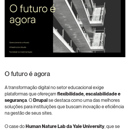
O futuro é agora
A transformação digital no setor educacional exige 
plataformas que ofereçam
 flexibilidade, escalabilidade e 
segurança
. O 
Drupal
 se destaca como uma das melhores 
soluções para instituições que buscam inovação e eficiência 
na gestão de seus sites.
O case do
 Human Nature Lab da Yale University
, que se 