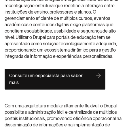
reconfiguração estrutural que redefine a interação entre 
instituições de ensino, professores e alunos. O 
gerenciamento eficiente de múltiplos cursos, eventos 
acadêmicos e conteúdos digitais exige plataformas que 
conciliem escalabilidade, usabilidade e segurança de alto 
nível. Utilizar o Drupal para portais de educação tem se 
apresentado como solução tecnologicamente adequada, 
proporcionando um ecossistema dinâmico para a gestão 
integrada de informação e experiências personalizadas. 
Consulte um especialista para saber 
mais
Com uma arquitetura modular altamente flexível, o Drupal 
possibilita a administração fácil e centralizada de múltiplos 
portais institucionais, promovendo eficiência operacional na 
disseminação de informações e na implementação de 