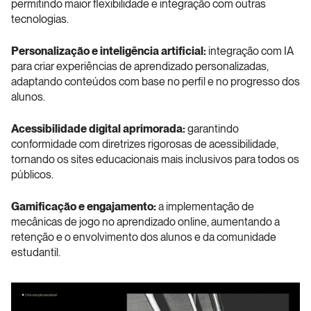
permitindo maior flexibilidade e integração com outras 
tecnologias.
Personalização e inteligência artificial:
 integração com IA 
para criar experiências de aprendizado personalizadas, 
adaptando conteúdos com base no perfil e no progresso dos 
alunos.
Acessibilidade digital aprimorada:
 garantindo 
conformidade com diretrizes rigorosas de acessibilidade, 
tornando os sites educacionais mais inclusivos para todos os 
públicos.
Gamificação e engajamento:
 a implementação de 
mecânicas de jogo no aprendizado online, aumentando a 
retenção e o envolvimento dos alunos e da comunidade 
estudantil.