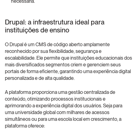
necessária.
Drupal: a infraestrutura ideal para 
instituições de ensino
O Drupal é um CMS de código aberto amplamente 
reconhecido por sua flexibilidade, segurança e 
escalabilidade. Ele permite que instituições educacionais dos 
mais diversificados segmentos criem e gerenciem seus 
portais de forma eficiente, garantindo uma experiência digital 
personalizada e de alta qualidade.
A plataforma proporciona uma gestão centralizada de 
conteúdo, otimizando processos institucionais e 
aprimorando a experiência digital dos usuários. Seja para 
uma universidade global com milhares de acessos 
simultâneos ou para uma escola local em crescimento, a 
plataforma oferece: