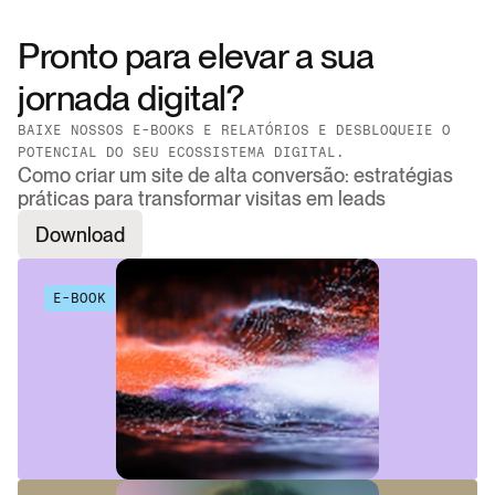
Pronto para elevar a sua 
jornada digital?
BAIXE NOSSOS E-BOOKS E RELATÓRIOS E DESBLOQUEIE O 
POTENCIAL DO SEU ECOSSISTEMA DIGITAL.
Como criar um site de alta conversão: estratégias
práticas para transformar visitas em leads
Download
E-BOOK