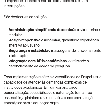
compartilhe conhecimento de forma contínua e sem 
interrupções.
São destaques da solução:
Administração simplificada de conteúdo, 
via interface 
modular;
Design responsivo e dinâmico, 
garantindo experiência 
imersiva ao usuário;
Segurança e estabilidade, 
assegurando funcionamento 
ininterrupto;
Integração com APIs acadêmicas, 
otimizando o 
gerenciamento de dados de pesquisa.
Essa implementação reafirma a versatilidade do Drupal e sua 
capacidade de atender às demandas complexas de 
instituições acadêmicas. Em um cenário onde 
personalização, acessibilidade e automação tornam-se 
essenciais, a plataforma se consolida como uma solução 
estratégica para a educação digital.