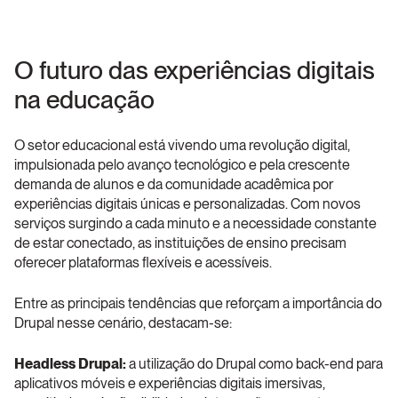
O futuro das experiências digitais 
na educação
O setor educacional está vivendo uma revolução digital, 
impulsionada pelo avanço tecnológico e pela crescente 
demanda de alunos e da comunidade acadêmica por 
experiências digitais únicas e personalizadas. Com novos 
serviços surgindo a cada minuto e a necessidade constante 
de estar conectado, as instituições de ensino precisam 
oferecer plataformas flexíveis e acessíveis.
Entre as principais tendências que reforçam a importância do 
Drupal nesse cenário, destacam-se:
Headless Drupal: 
a utilização do Drupal como back-end para 
aplicativos móveis e experiências digitais imersivas, 