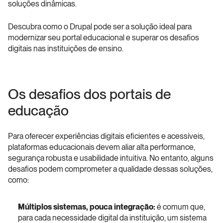
soluções dinâmicas.
Descubra como o Drupal pode ser a solução ideal para 
modernizar seu portal educacional e superar os desafios 
digitais nas instituições de ensino.
Os desafios dos portais de 
educação
Para oferecer experiências digitais eficientes e acessíveis, 
plataformas educacionais devem aliar alta performance, 
segurança robusta e usabilidade intuitiva. No entanto, alguns 
desafios podem comprometer a qualidade dessas soluções, 
como:
Múltiplos sistemas, pouca integração:
 é comum que, 
para cada necessidade digital da instituição, um sistema 