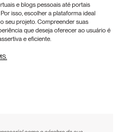
irtuais e blogs pessoais até portais 
Por isso, escolher a plataforma ideal 
o seu projeto. Compreender suas 
eriência que deseja oferecer ao usuário é 
sertiva e eficiente.
MS.