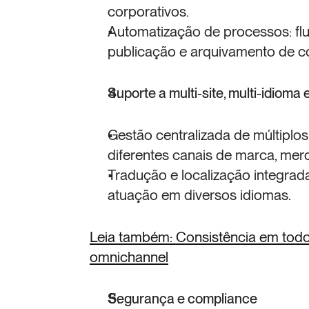
corporativos.
Automatização de processos: flu
publicação e arquivamento de c
Suporte a multi-site, multi-idioma
Gestão centralizada de múltiplos
diferentes canais de marca, mer
Tradução e localização integrada
atuação em diversos idiomas.
Leia também: Consistência em todos
omnichannel
Segurança e compliance