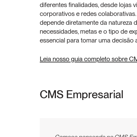
diferentes finalidades, desde lojas v
corporativos e redes colaborativas. 
depende diretamente da natureza d
necessidades, metas e o tipo de exp
essencial para tomar uma decisão as
Leia nosso guia completo sobre C
CMS Empresarial