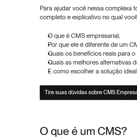
Para ajudar você nessa complexa t
completo e explicativo no qual você
O que é CMS empresarial;
Por que ele é diferente de um CM
Quais os benefícios reais para 
Quais as melhores alternativas 
E como escolher a solução ideal
Tire suas dúvidas sobre CMS Empresa
O que é um CMS?