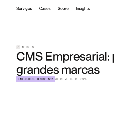
Serviços
Cases
Sobre
Insights
INSIGHTS
CMS Empresarial: 
grandes marcas
31 DE JULHO DE 2025
ENTERPRISE TECHNOLOGY