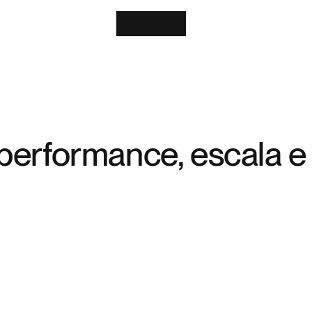
performance, escala 